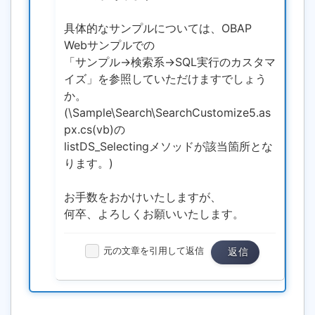
具体的なサンプルについては、OBAP
Webサンプルでの
「サンプル->検索系->SQL実行のカスタマ
イズ」を参照していただけますでしょう
か。
(\Sample\Search\SearchCustomize5.as
px.cs(vb)の
listDS_Selectingメソッドが該当箇所とな
ります。)
お手数をおかけいたしますが、
何卒、よろしくお願いいたします。
元の文章を引用して返信
返信