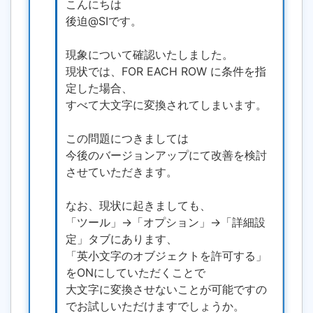
こんにちは
後迫@SIです。
現象について確認いたしました。
現状では、FOR EACH ROW に条件を指
定した場合、
すべて大文字に変換されてしまいます。
この問題につきましては
今後のバージョンアップにて改善を検討
させていただきます。
なお、現状に起きましても、
「ツール」→「オプション」→「詳細設
定」タブにあります、
「英小文字のオブジェクトを許可する」
をONにしていただくことで
大文字に変換させないことが可能ですの
でお試しいただけますでしょうか。