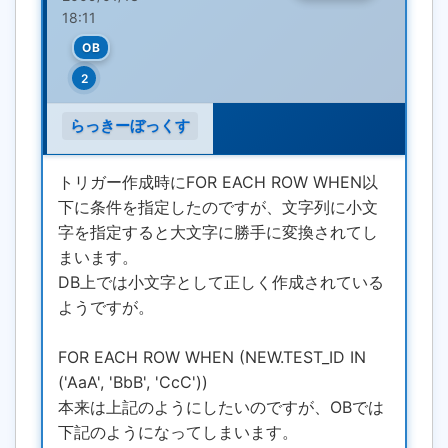
18:11
OB
2
らっきーぼっくす
トリガー作成時にFOR EACH ROW WHEN以
下に条件を指定したのですが、文字列に小文
字を指定すると大文字に勝手に変換されてし
まいます。
DB上では小文字として正しく作成されている
ようですが。
FOR EACH ROW WHEN (NEW.TEST_ID IN
('AaA', 'BbB', 'CcC'))
本来は上記のようにしたいのですが、OBでは
下記のようになってしまいます。