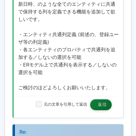
新日時、のような全てのエンティティに共通
で保持する列を定義できる機能を追加して欲
しいです。
・エンティティ共通列定義 (前述の、登録ユー
ザ等の列定義)
・各エンティティのプロパティで共通列を追
加する／しないの選択を可能
・ERモデル上で共通列を表示する／しないの
選択を可能
ご検討のほどよろしくお願いいたします。
元の文章を引用して返信
返信
Re: