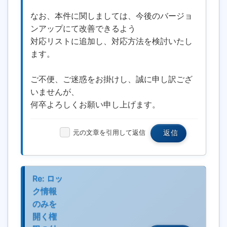
なお、本件に関しましては、今後のバージョ
ンアップにて改善できるよう
対応リストに追加し、対応方法を検討いたし
ます。
ご不便、ご迷惑をお掛けし、誠に申し訳ござ
いませんが、
何卒よろしくお願い申し上げます。
元の文章を引用して返信
返信
Re: ロッ
ク情報
のみを
開く権