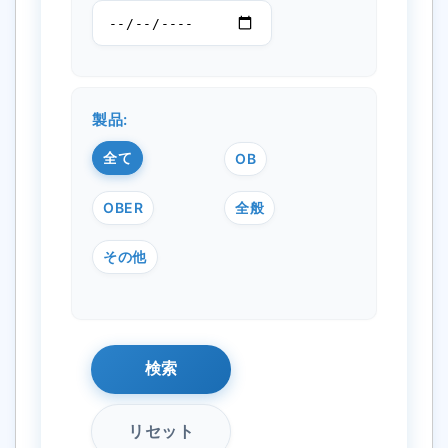
製品:
全て
OB
OBER
全般
その他
検索
リセット