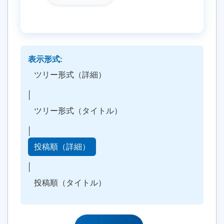
表示形式:
ツリー形式（詳細）
|
ツリー形式（タイトル）
|
投稿順（詳細）
|
投稿順（タイトル）