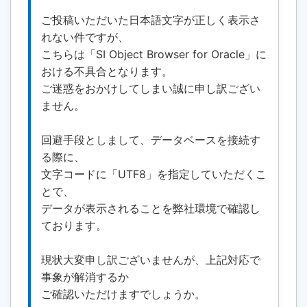
ご投稿いただいた日本語文字が正しく表示さ
れない件ですが、
こちらは「SI Object Browser for Oracle」に
おける不具合となります。
ご迷惑をおかけしてしまい誠に申し訳ござい
ません。
回避手段としまして、データベースを接続す
る際に、
文字コードに「UTF8」を指定していただくこ
とで、
データが表示されることを弊社環境で確認し
ております。
現状大変申し訳ございませんが、上記対応で
事象が解消するか
ご確認いただけますでしょうか。