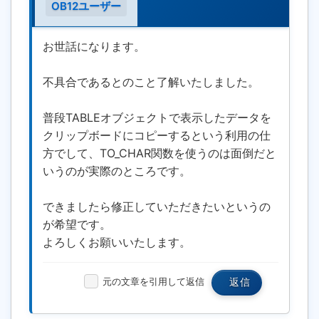
OB12ユーザー
お世話になります。
不具合であるとのこと了解いたしました。
普段TABLEオブジェクトで表示したデータを
クリップボードにコピーするという利用の仕
方でして、TO_CHAR関数を使うのは面倒だと
いうのが実際のところです。
できましたら修正していただきたいというの
が希望です。
よろしくお願いいたします。
元の文章を引用して返信
返信