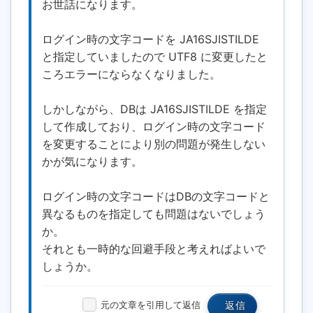
お世話になります。
ログイン時の文字コードを JA16SJISTILDE
と指定していましたので UTF8 に変更したと
ころエラーにならなくなりました。
しかしながら、DBは JA16SJISTILDE を指定
して作成しており、ログイン時の文字コード
を変更することにより別の問題が発生しない
かが気になります。
ログイン時の文字コードはDBの文字コードと
異なるものを指定しても問題はないでしょう
か。
それとも一時的な回避手段と考えればよいで
しょうか。
元の文章を引用して返信
返信