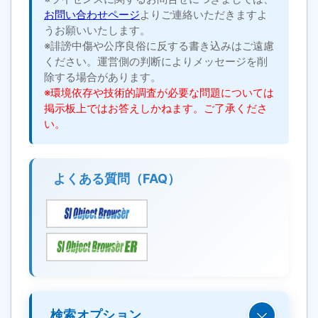
お問い合わせページ
よりご連絡いただきますよ
うお願いいたします。
※誹謗中傷や公序良俗に反する書き込みはご遠慮
ください。運営側の判断によりメッセージを削
除する場合があります。
※環境依存や技術的調査が必要な問題については
掲示板上ではお答えしかねます。ご了承くださ
い。
よくある質問（FAQ）
検索オプション