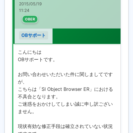
2015/05/19
11:24
OBER
OBサポート
こんにちは
OBサポートです。
お問い合わせいただいた件に関しましてです
が、
こちらは「SI Object Browser ER」における
不具合となります。
ご迷惑をおかけしてしまい誠に申し訳ござい
ません。
現状有効な修正手段は確立されていない状況