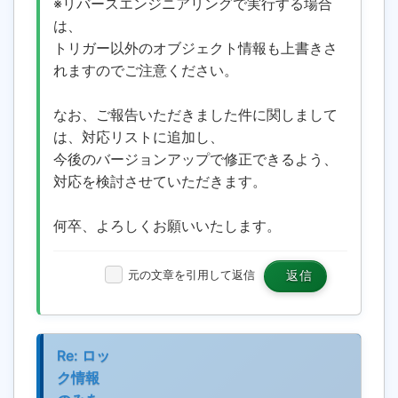
※リバースエンジニアリングで実行する場合
は、
トリガー以外のオブジェクト情報も上書きさ
れますのでご注意ください。
なお、ご報告いただきました件に関しまして
は、対応リストに追加し、
今後のバージョンアップで修正できるよう、
対応を検討させていただきます。
何卒、よろしくお願いいたします。
元の文章を引用して返信
返信
Re: ロッ
ク情報