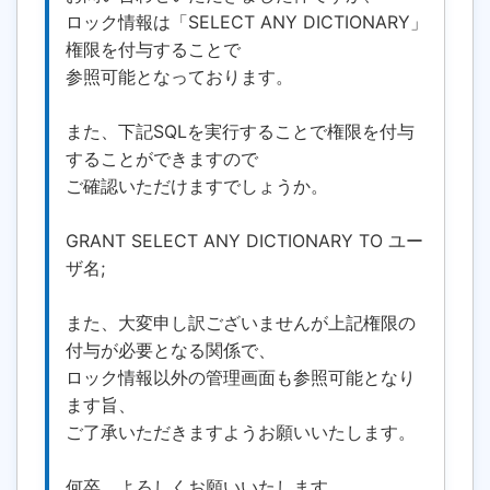
ロック情報は「SELECT ANY DICTIONARY」
権限を付与することで
参照可能となっております。
また、下記SQLを実行することで権限を付与
することができますので
ご確認いただけますでしょうか。
GRANT SELECT ANY DICTIONARY TO ユー
ザ名;
また、大変申し訳ございませんが上記権限の
付与が必要となる関係で、
ロック情報以外の管理画面も参照可能となり
ます旨、
ご了承いただきますようお願いいたします。
何卒、よろしくお願いいたします。