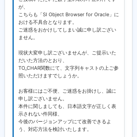
が、
こちらも「SI Object Browser for Oracle」に
おける不具合となります。
ご迷惑をおかけしてしまい誠に申し訳ござい
ません。
現状大変申し訳ございませんが、ご提示いた
だいた方法のとおり、
TO_CHAR関数にて、文字列キャストの上ご参
照いただけますでしょうか。
お客様にはご不便、ご迷惑をお掛けし、誠に
申し訳ございません。
本件に関しましても、日本語文字が正しく表
示されない件同様、
今後のバージョンアップにて改善できるよ
う、対応方法を検討いたします。