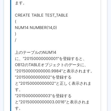
ます。
CREATE TABLE TEST_TABLE
(
NUM14 NUMBER(14,0)
)
/
上のテーブルのNUM14
に、"20150000000001"を登録すると、
OB12のTABLEオブジェクトのデータに、
"20150000000000.9984"と表示されます。
"20150000000002"を登録する
と"20150000000002"と正しく表示されま
す。
"20150000000003"を登録する
と"20150000000003.0016"と表示されま
す。