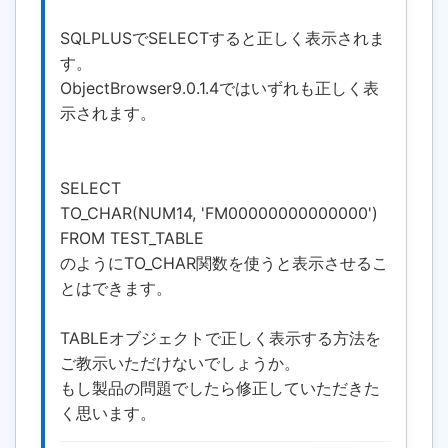
SQLPLUSでSELECTすると正しく表示されま
す。
ObjectBrowser9.0.1.4ではいずれも正しく表
示されます。
SELECT
TO_CHAR(NUM14, 'FM00000000000000')
FROM TEST_TABLE
のようにTO_CHAR関数を使うと表示させるこ
とはできます。
TABLEオブジェクトで正しく表示する方法を
ご教示いただけないでしょうか。
もし製品の問題でしたら修正していただきた
く思います。