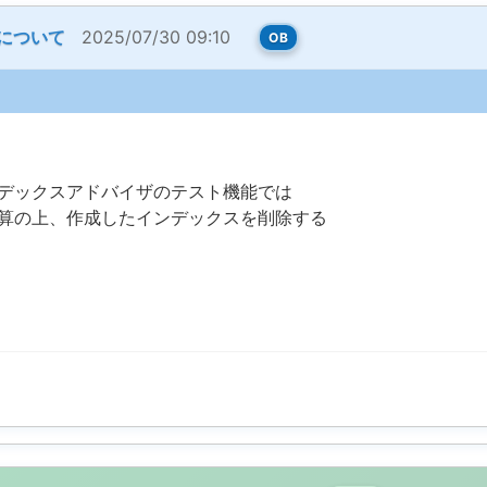
トについて
2025/07/30 09:10
OB
デックスアドバイザのテスト機能では
算の上、作成したインデックスを削除する