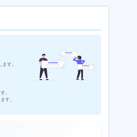
します。
ます。
ります。