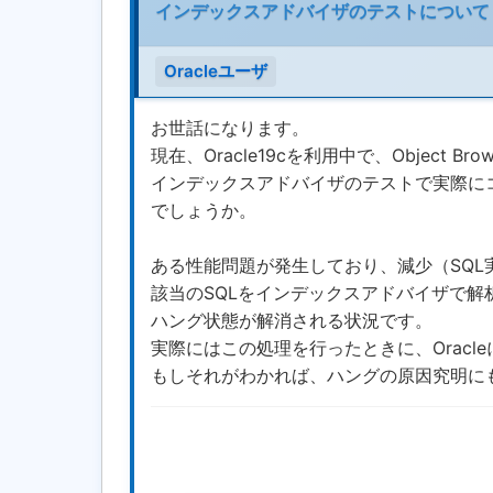
インデックスアドバイザのテストについて
Oracleユーザ
お世話になります。
現在、Oracle19cを利用中で、Object Br
インデックスアドバイザのテストで実際にコ
でしょうか。
ある性能問題が発生しており、減少（SQL
該当のSQLをインデックスアドバイザで解析
ハング状態が解消される状況です。
実際にはこの処理を行ったときに、Orac
もしそれがわかれば、ハングの原因究明に