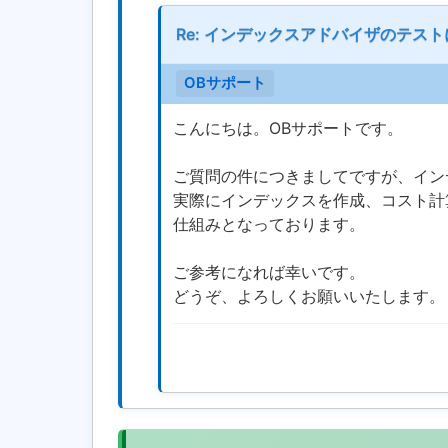
Re: インデックスアドバイザのテス
OBサポート
こんにちは。OBサポートです。
ご質問の件につきましてですが、イン
実際にインデックスを作成、コスト計
仕組みとなっております。
ご参考になれば幸いです。
どうぞ、よろしくお願いいたします。