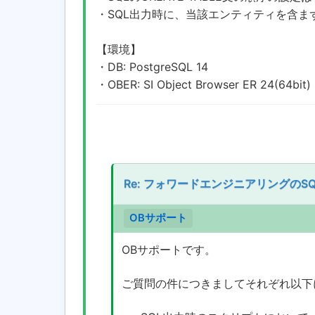
・SQL出力時に、当該エンティティを含
【環境】
・DB: PostgreSQL 14
・OBER: SI Object Browser ER 24(64bit)
Re: フォワードエンジニアリングの
OBサポート
OBサポートです。
ご質問の件につきましてそれぞれ以下