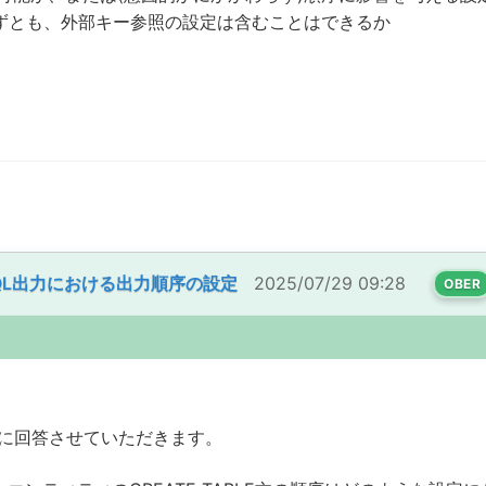
まずとも、外部キー参照の設定は含むことはできるか
SQL出力における出力順序の設定
2025/07/29 09:28
OBER
に回答させていただきます。