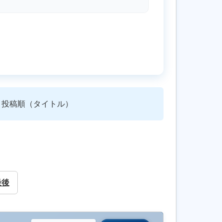
投稿順（タイトル）
最後