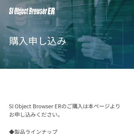
購入申し込み
SI Object Browser ERのご購入は本ページより
お申し込みください。
◆製品ラインナップ