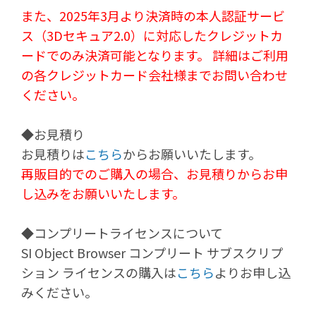
また、2025年3月より決済時の本人認証サービ
ス（3Dセキュア2.0）に対応したクレジットカ
ードでのみ決済可能となります。 詳細はご利用
の各クレジットカード会社様までお問い合わせ
ください。
◆お見積り
お見積りは
こちら
からお願いいたします。
再販目的でのご購入の場合、お見積りからお申
し込みをお願いいたします。
◆コンプリートライセンスについて
SI Object Browser コンプリート サブスクリプ
ション ライセンスの購入は
こちら
よりお申し込
みください。