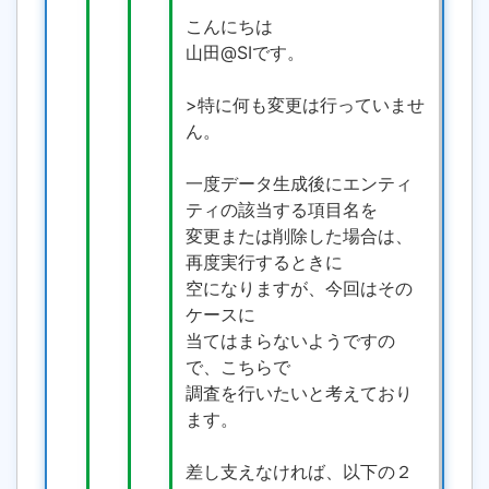
こんにちは
山田@SIです。
>特に何も変更は行っていませ
ん。
一度データ生成後にエンティ
ティの該当する項目名を
変更または削除した場合は、
再度実行するときに
空になりますが、今回はその
ケースに
当てはまらないようですの
で、こちらで
調査を行いたいと考えており
ます。
差し支えなければ、以下の２