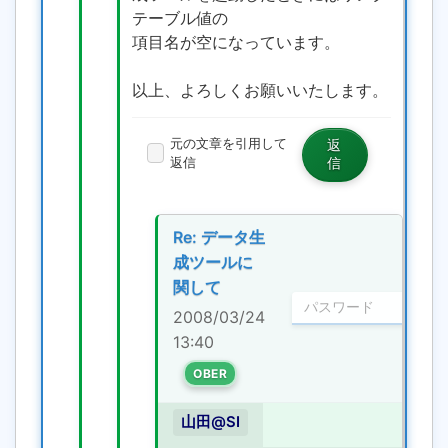
テーブル値の
項目名が空になっています。
以上、よろしくお願いいたします。
元の文章を引用して
返
返信
信
Re: データ生
成ツールに
関して
2008/03/24
13:40
OBER
山田@SI