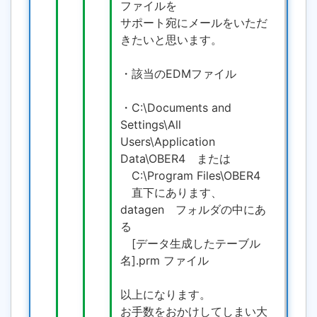
ファイルを
サポート宛にメールをいただ
きたいと思います。
・該当のEDMファイル
・C:\Documents and
Settings\All
Users\Application
Data\OBER4 または
C:\Program Files\OBER4
直下にあります、
datagen フォルダの中にあ
る
[データ生成したテーブル
名].prm ファイル
以上になります。
お手数をおかけしてしまい大