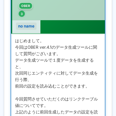
OBER
3
no name
はじめまして。
今回はOBER ver.4.1のデータ生成ツールに関
して質問がございます。
データ生成ツールで１度データを生成する
と、
次回同じエンティティに対してデータ生成を
行う際、
前回の設定を読み込むことができます。
今回質問させていただくのはリンクテーブル
値についてです。
上記のように前回生成したデータの設定を読