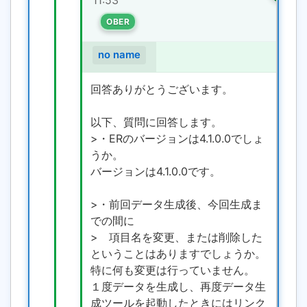
11:53
OBER
no name
回答ありがとうございます。
以下、質問に回答します。
>・ERのバージョンは4.1.0.0でしょ
うか。
バージョンは4.1.0.0です。
>・前回データ生成後、今回生成ま
での間に
> 項目名を変更、または削除した
ということはありますでしょうか。
特に何も変更は行っていません。
１度データを生成し、再度データ生
成ツールを起動したときにはリンク