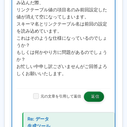
み込んだ際、
リンクテーブル値の項目名のみ前回設定した
値が消えて空になってしまいます。
スキーマ名とリンクテーブル名は前回の設定
を読み込めています。
これはそのような仕様になっているのでしょ
うか？
もしくは何かやり方に問題があるのでしょう
か？
お忙しい中申し訳ございませんがご回答よろ
しくお願いいたします。
元の文章を引用して返信
返信
Re: データ
生成ツール