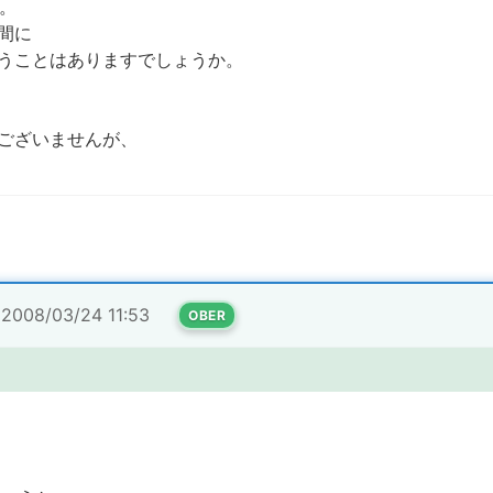
か。
間に
うことはありますでしょうか。
ございませんが、
2008/03/24 11:53
OBER