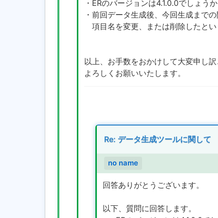
・ERのバージョンは4.1.0.0でしょう
・前回データ生成後、今回生成までの
項目名を変更、または削除したとい
以上、お手数をおかけして大変申し訳
よろしくお願いいたします。
Re: データ生成ツールに関して
no name
回答ありがとうございます。
以下、質問に回答します。