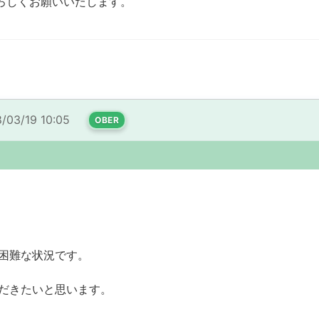
ろしくお願いいたします。
/03/19 10:05
OBER
困難な状況です。
だきたいと思います。