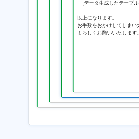
[データ生成したテーブル名]
以上になります。
お手数をおかけしてしまい
よろしくお願いいたします