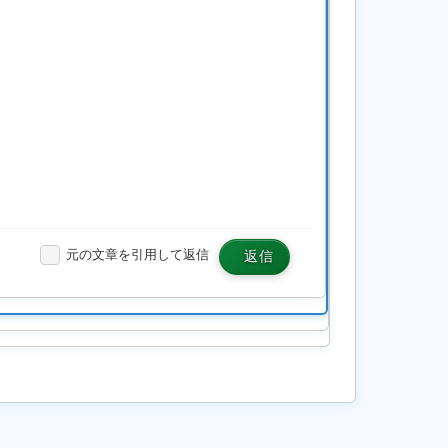
元の文章を引用して返信
返信