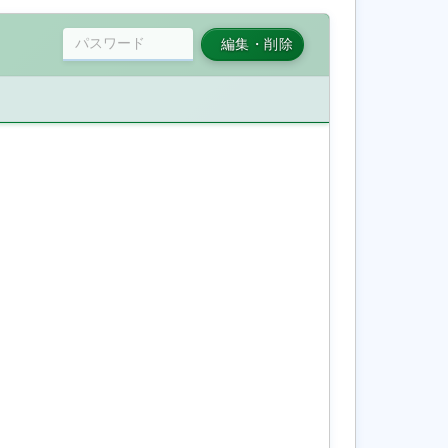
編集・削除