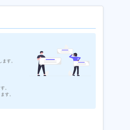
します。
ます。
ります。