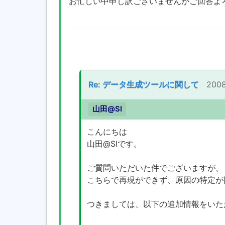
お忙しい中申し訳ございませんがご回答よ
Re: データ生成ツールに関して
2008
山田@SI
こんにちは
山田@SIです。
ご質問いただいた件でございますが、
こちらで再現ができず、原因の特定が
つきましては、以下の追加情報をいた