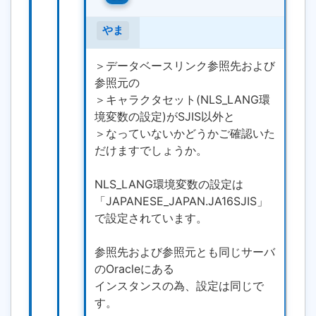
やま
＞データベースリンク参照先および
参照元の
＞キャラクタセット(NLS_LANG環
境変数の設定)がSJIS以外と
＞なっていないかどうかご確認いた
だけますでしょうか。
NLS_LANG環境変数の設定は
「JAPANESE_JAPAN.JA16SJIS」
で設定されています。
参照先および参照元とも同じサーバ
のOracleにある
インスタンスの為、設定は同じで
す。