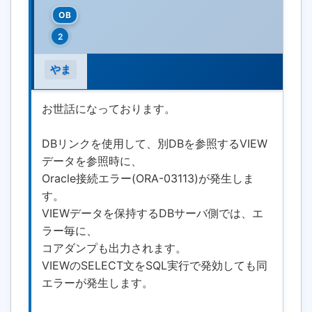
OB
2
やま
お世話になっております。
DBリンクを使用して、別DBを参照するVIEW
データを参照時に、
Oracle接続エラー(ORA-03113)が発生しま
す。
VIEWデータを保持するDBサーバ側では、エ
ラー毎に、
コアダンプも出力されます。
VIEWのSELECT文をSQL実行で発効しても同
エラーが発生します。