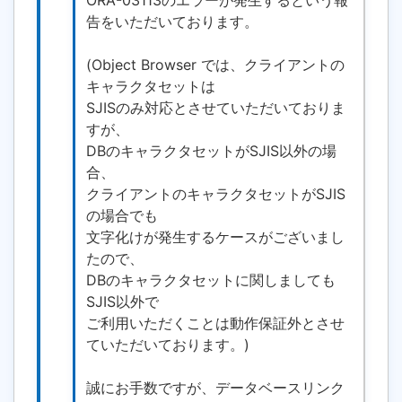
ORA-03113のエラーが発生するという報
告をいただいております。
(Object Browser では、クライアントの
キャラクタセットは
SJISのみ対応とさせていただいておりま
すが、
DBのキャラクタセットがSJIS以外の場
合、
クライアントのキャラクタセットがSJIS
の場合でも
文字化けが発生するケースがございまし
たので、
DBのキャラクタセットに関しましても
SJIS以外で
ご利用いただくことは動作保証外とさせ
ていただいております。)
誠にお手数ですが、データベースリンク