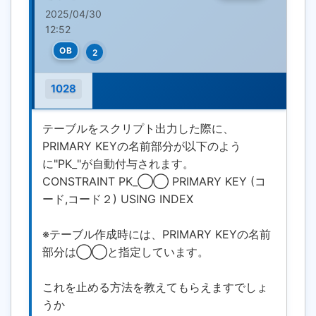
2025/04/30
12:52
OB
2
1028
テーブルをスクリプト出力した際に、
PRIMARY KEYの名前部分が以下のよう
に"PK_"が自動付与されます。
CONSTRAINT PK_◯◯ PRIMARY KEY (コ
ード,コード２) USING INDEX
※テーブル作成時には、PRIMARY KEYの名前
部分は◯◯と指定しています。
これを止める方法を教えてもらえますでしょ
うか