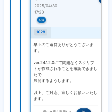
2025/04/30
17:28
OB
1028
早々のご返答ありがとうございま
す。
ver.24.1.2.0にて問題なくスクリプ
トが作成されることを確認できまし
たで
展開するようします。
以上、ご対応、宜しくお願いいたし
ます。
元の文章を引用して