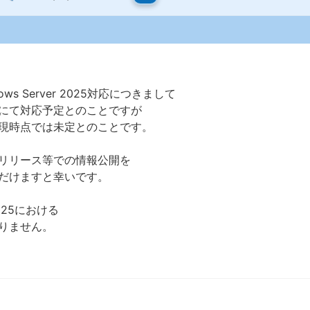
Windows Server 2025対応につきまして
にて対応予定とのことですが
現時点では未定とのことです。
リリース等での情報公開を
だけますと幸いです。
2025における
りません。