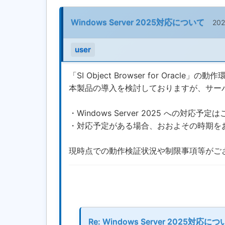
Windows Server 2025対応について
202
user
「SI Object Browser for Oracle」
本製品の導入を検討しておりますが、サーバー環境
・Windows Server 2025 への対応
・対応予定がある場合、おおよその時期を
現時点での動作検証状況や制限事項等がご
Re: Windows Server 2025対応に