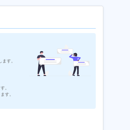
します。
ます。
ります。