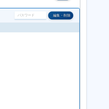
編集・削除