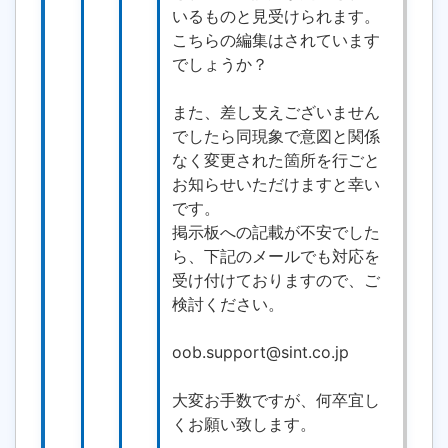
いるものと見受けられます。
こちらの編集はされています
でしょうか？
また、差し支えございません
でしたら同現象で意図と関係
なく変更された箇所を行ごと
お知らせいただけますと幸い
です。
掲示板への記載が不安でした
ら、下記のメールでも対応を
受け付けておりますので、ご
検討ください。
oob.support@sint.co.jp
大変お手数ですが、何卒宜し
くお願い致します。