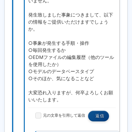
いません。
発生致しました事象につきまして、以下
の情報をご提供いただけますでしょう
か。
○事象が発生する手順・操作
○毎回発生するか
○EDMファイルの編集履歴（他のツール
を使用したか）
○モデルのデータベースタイプ
○そのほか、気になることなど
大変恐れ入りますが、何卒よろしくお願
いいたします。
元の文章を引用して返信
返信