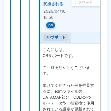
変換される
2026/04/16
15:50
OB
OBサポート
こんにちは。
OBサポートです。
ご回答ありがとうございま
す。
挙げてくださった例を拝見す
るに、edmファイルの
DATAMAP部分＝OBERのツー
ル＞データ型一括変換で使用
されている設定が更新されて