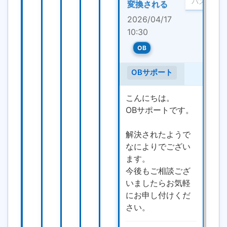
変換される
2026/04/17
10:30
OB
OBサポート
こんにちは。
OBサポートです。
解決されたようで
なによりでござい
ます。
今後もご相談ござ
いましたらお気軽
にお申し付けくだ
さい。